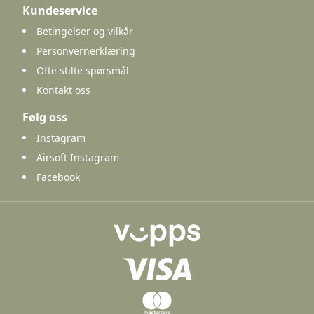
Kundeservice
Betingelser og vilkår
Personvernerklæring
Ofte stilte spørsmål
Kontakt oss
Følg oss
Instagram
Airsoft Instagram
Facebook