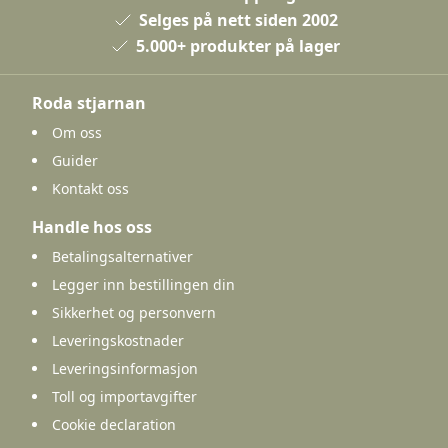
Selges på nett siden 2002
5.000+ produkter på lager
Roda stjarnan
Om oss
Guider
Kontakt oss
Handle hos oss
Betalingsalternativer
Legger inn bestillingen din
Sikkerhet og personvern
Leveringskostnader
Leveringsinformasjon
Toll og importavgifter
Cookie declaration