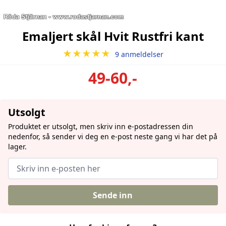
Emaljert skål Hvit Rustfri kant
★★★★★
9 anmeldelser
49-60,-
Utsolgt
Produktet er utsolgt, men skriv inn e-postadressen din
nedenfor, så sender vi deg en e-post neste gang vi har det på
lager.
Sende inn