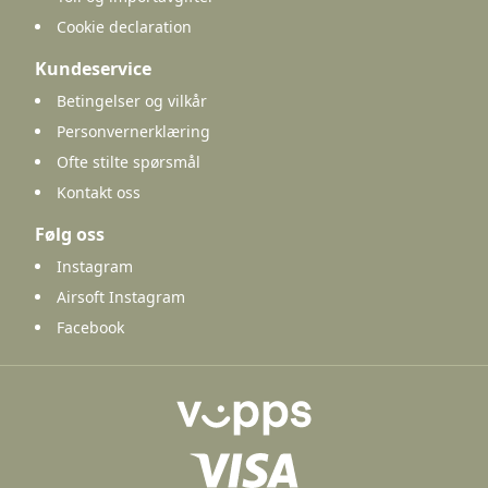
Cookie declaration
Kundeservice
Betingelser og vilkår
Personvernerklæring
Ofte stilte spørsmål
Kontakt oss
Følg oss
Instagram
Airsoft Instagram
Facebook