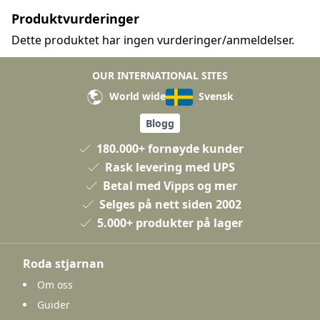
Produktvurderinger
Dette produktet har ingen vurderinger/anmeldelser.
OUR INTERNATIONAL SITES
World wide
Svensk
Blogg
180.000+ fornøyde kunder
Rask levering med UPS
Betal med Vipps og mer
Selges på nett siden 2002
5.000+ produkter på lager
Roda stjarnan
Om oss
Guider