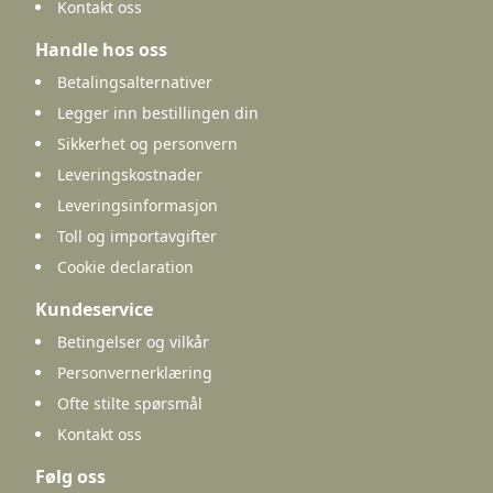
Kontakt oss
Handle hos oss
Betalingsalternativer
Legger inn bestillingen din
Sikkerhet og personvern
Leveringskostnader
Leveringsinformasjon
Toll og importavgifter
Cookie declaration
Kundeservice
Betingelser og vilkår
Personvernerklæring
Ofte stilte spørsmål
Kontakt oss
Følg oss