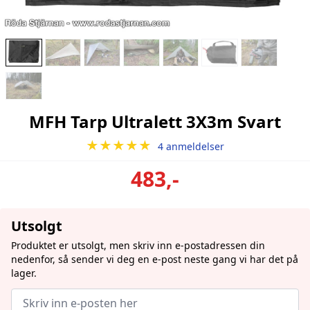
MFH Tarp Ultralett 3X3m Svart
★★★★★
4 anmeldelser
483,-
Utsolgt
Produktet er utsolgt, men skriv inn e-postadressen din
nedenfor, så sender vi deg en e-post neste gang vi har det på
lager.