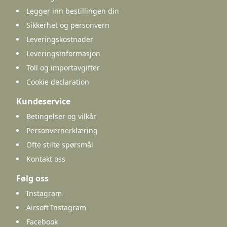
Legger inn bestillingen din
Sikkerhet og personvern
Leveringskostnader
Leveringsinformasjon
Toll og importavgifter
Cookie declaration
Kundeservice
Betingelser og vilkår
Personvernerklæring
Ofte stilte spørsmål
Kontakt oss
Følg oss
Instagram
Airsoft Instagram
Facebook