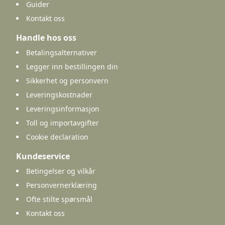
Guider
Kontakt oss
Handle hos oss
Betalingsalternativer
Legger inn bestillingen din
Sikkerhet og personvern
Leveringskostnader
Leveringsinformasjon
Toll og importavgifter
Cookie declaration
Kundeservice
Betingelser og vilkår
Personvernerklæring
Ofte stilte spørsmål
Kontakt oss