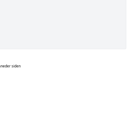
neder siden