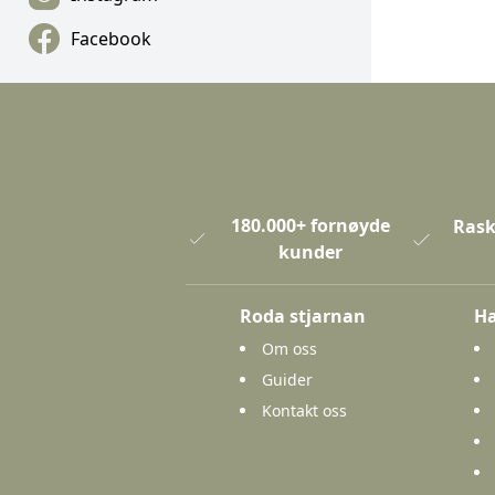
Facebook
180.000+ fornøyde
Rask
kunder
Roda stjarnan
Ha
Om oss
Guider
Kontakt oss