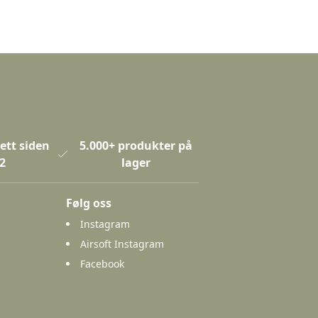
ett siden
5.000+ produkter på
2
lager
Følg oss
Instagram
Airsoft Instagram
Facebook