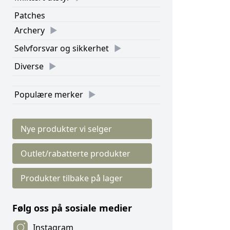
Patches
Archery
Selvforsvar og sikkerhet
Diverse
Populære merker
Nye produkter vi selger
Outlet/rabatterte produkter
Produkter tilbake på lager
Følg oss på sosiale medier
Instagram