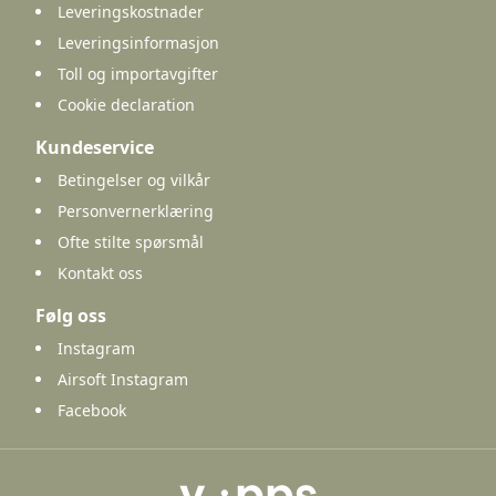
Leveringskostnader
Leveringsinformasjon
Toll og importavgifter
Cookie declaration
Kundeservice
Betingelser og vilkår
Personvernerklæring
Ofte stilte spørsmål
Kontakt oss
Følg oss
Instagram
Airsoft Instagram
Facebook