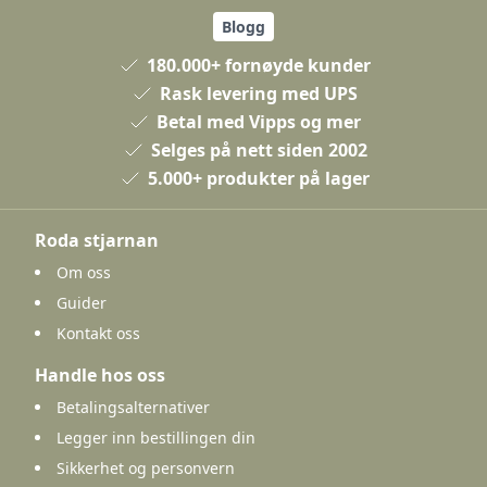
Blogg
180.000+ fornøyde kunder
Rask levering med UPS
Betal med Vipps og mer
Selges på nett siden 2002
5.000+ produkter på lager
Roda stjarnan
Om oss
Guider
Kontakt oss
Handle hos oss
Betalingsalternativer
Legger inn bestillingen din
Sikkerhet og personvern