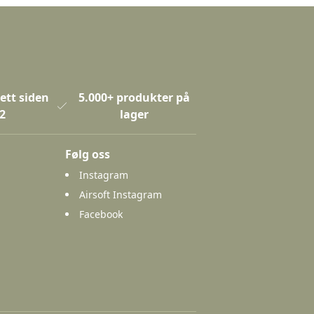
ett siden
5.000+ produkter på
2
lager
Følg oss
Instagram
Airsoft Instagram
Facebook