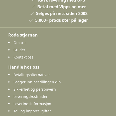
Betal med Vipps og mer
Selges på nett siden 2002
5.000+ produkter på lager
Roda stjarnan
Om oss
Guider
Kontakt oss
Handle hos oss
Betalingsalternativer
Legger inn bestillingen din
Sikkerhet og personvern
Leveringskostnader
Leveringsinformasjon
Toll og importavgifter