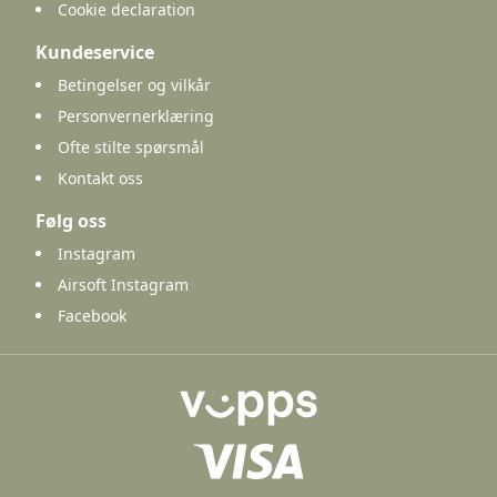
Cookie declaration
Kundeservice
Betingelser og vilkår
Personvernerklæring
Ofte stilte spørsmål
Kontakt oss
Følg oss
Instagram
Airsoft Instagram
Facebook