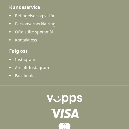
Kundeservice
Betingelser og vilkår
Personvernerklæring
Ofte stilte spørsmål
Kontakt oss
Følg oss
Instagram
Airsoft Instagram
Facebook