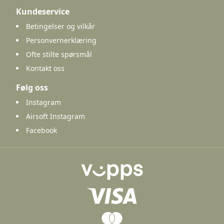
Kundeservice
Betingelser og vilkår
Personvernerklæring
Ofte stilte spørsmål
Kontakt oss
Følg oss
Instagram
Airsoft Instagram
Facebook