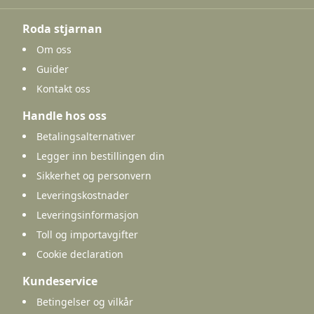
Roda stjarnan
Om oss
Guider
Kontakt oss
Handle hos oss
Betalingsalternativer
Legger inn bestillingen din
Sikkerhet og personvern
Leveringskostnader
Leveringsinformasjon
Toll og importavgifter
Cookie declaration
Kundeservice
Betingelser og vilkår