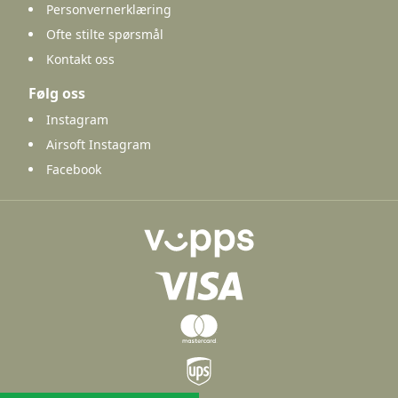
Personvernerklæring
Ofte stilte spørsmål
Kontakt oss
Følg oss
Instagram
Airsoft Instagram
Facebook