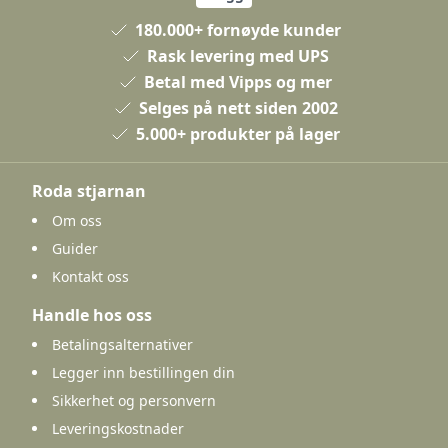
180.000+ fornøyde kunder
Rask levering med UPS
Betal med Vipps og mer
Selges på nett siden 2002
5.000+ produkter på lager
Roda stjarnan
Om oss
Guider
Kontakt oss
Handle hos oss
Betalingsalternativer
Legger inn bestillingen din
Sikkerhet og personvern
Leveringskostnader