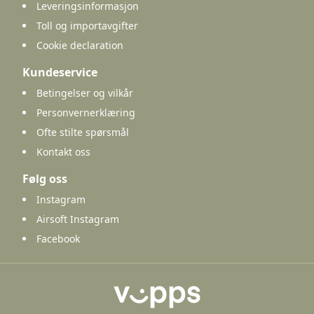
Leveringsinformasjon
Toll og importavgifter
Cookie declaration
Kundeservice
Betingelser og vilkår
Personvernerklæring
Ofte stilte spørsmål
Kontakt oss
Følg oss
Instagram
Airsoft Instagram
Facebook