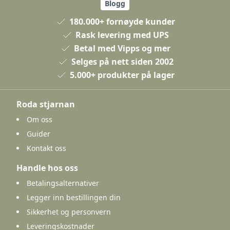
Blogg
180.000+ fornøyde kunder
Rask levering med UPS
Betal med Vipps og mer
Selges på nett siden 2002
5.000+ produkter på lager
Roda stjarnan
Om oss
Guider
Kontakt oss
Handle hos oss
Betalingsalternativer
Legger inn bestillingen din
Sikkerhet og personvern
Leveringskostnader