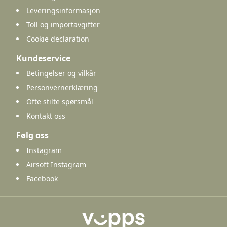
Leveringsinformasjon
Toll og importavgifter
Cookie declaration
Kundeservice
Betingelser og vilkår
Personvernerklæring
Ofte stilte spørsmål
Kontakt oss
Følg oss
Instagram
Airsoft Instagram
Facebook