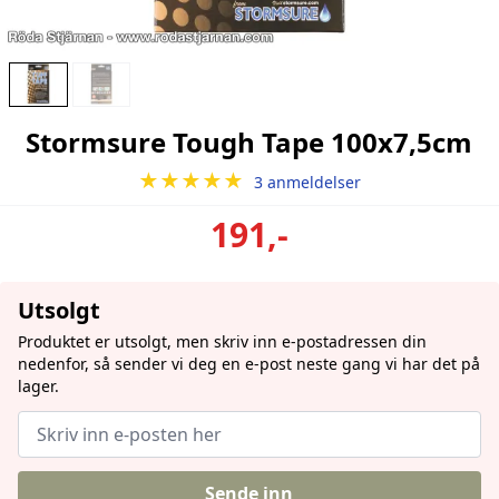
Stormsure Tough Tape 100x7,5cm
★★★★★
3 anmeldelser
191,-
Utsolgt
Produktet er utsolgt, men skriv inn e-postadressen din
nedenfor, så sender vi deg en e-post neste gang vi har det på
lager.
Sende inn