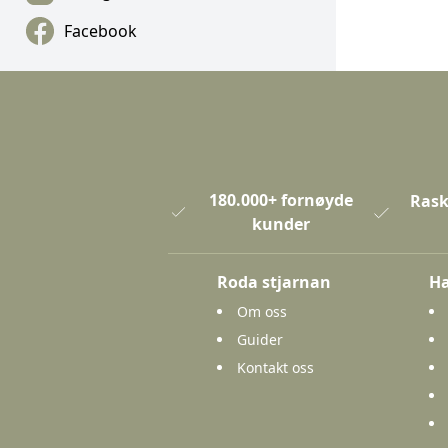
Facebook
180.000+ fornøyde
Rask
kunder
Roda stjarnan
Ha
Om oss
Guider
Kontakt oss