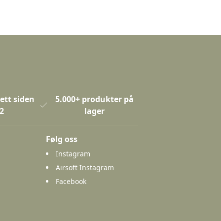
ett siden
5.000+ produkter på
2
lager
Følg oss
Instagram
Airsoft Instagram
Facebook