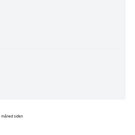
 måned siden