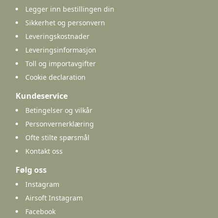
Legger inn bestillingen din
Sikkerhet og personvern
Leveringskostnader
Leveringsinformasjon
Toll og importavgifter
Cookie declaration
Kundeservice
Betingelser og vilkår
Personvernerklæring
Ofte stilte spørsmål
Kontakt oss
Følg oss
Instagram
Airsoft Instagram
Facebook