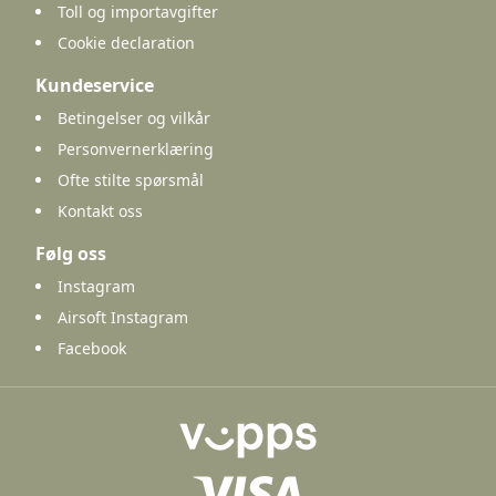
Toll og importavgifter
Cookie declaration
Kundeservice
Betingelser og vilkår
Personvernerklæring
Ofte stilte spørsmål
Kontakt oss
Følg oss
Instagram
Airsoft Instagram
Facebook