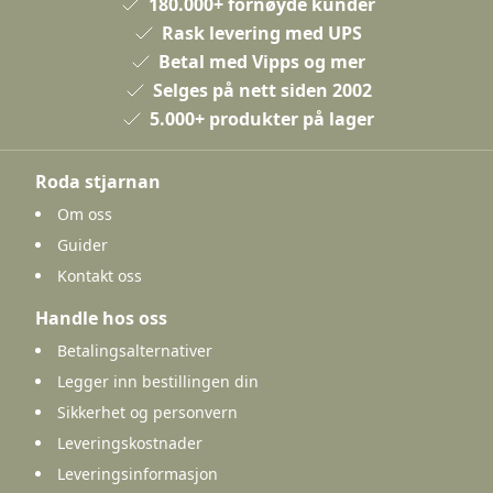
180.000+ fornøyde kunder
Rask levering med UPS
Betal med Vipps og mer
Selges på nett siden 2002
5.000+ produkter på lager
Roda stjarnan
Om oss
Guider
Kontakt oss
Handle hos oss
Betalingsalternativer
Legger inn bestillingen din
Sikkerhet og personvern
Leveringskostnader
Leveringsinformasjon