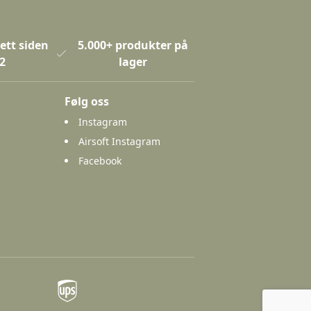
ett siden
5.000+ produkter på
2
lager
Følg oss
Instagram
Airsoft Instagram
Facebook