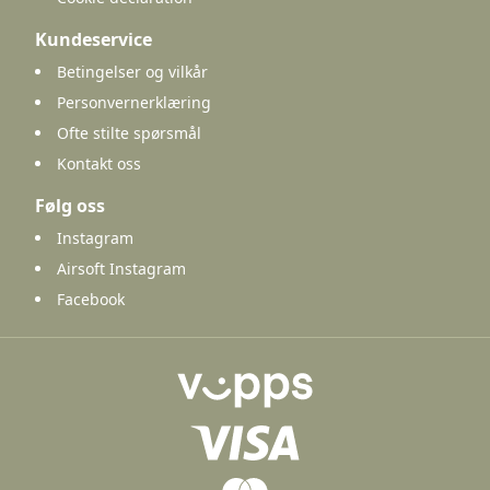
Kundeservice
Betingelser og vilkår
Personvernerklæring
Ofte stilte spørsmål
Kontakt oss
Følg oss
Instagram
Airsoft Instagram
Facebook