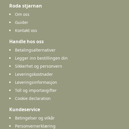
Roda stjarnan
Om oss
Guider
Kontakt oss
Handle hos oss
Betalingsalternativer
Legger inn bestillingen din
Sikkerhet og personvern
Leveringskostnader
Leveringsinformasjon
Toll og importavgifter
Cookie declaration
Kundeservice
Betingelser og vilkår
Personvernerklæring