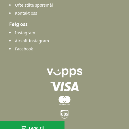
Ofte stilte spørsmål
Kontakt oss
Følg oss
Instagram
Airsoft Instagram
Facebook
Legg til