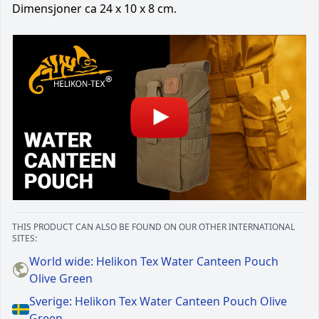
Dimensjoner ca 24 x 10 x 8 cm.
THIS PRODUCT CAN ALSO BE FOUND ON OUR OTHER INTERNATIONAL
SITES:
World wide: Helikon Tex Water Canteen Pouch
Olive Green
Sverige: Helikon Tex Water Canteen Pouch Olive
Green