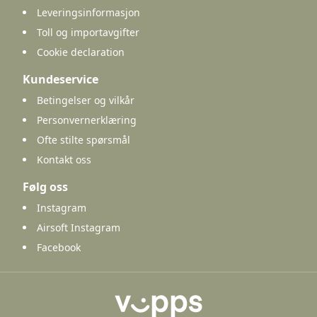
Leveringsinformasjon
Toll og importavgifter
Cookie declaration
Kundeservice
Betingelser og vilkår
Personvernerklæring
Ofte stilte spørsmål
Kontakt oss
Følg oss
Instagram
Airsoft Instagram
Facebook