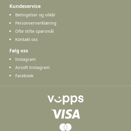
Kundeservice
Betingelser og vilkår
Personvernerklæring
Ofte stilte spørsmål
Kontakt oss
Følg oss
Instagram
Airsoft Instagram
Facebook