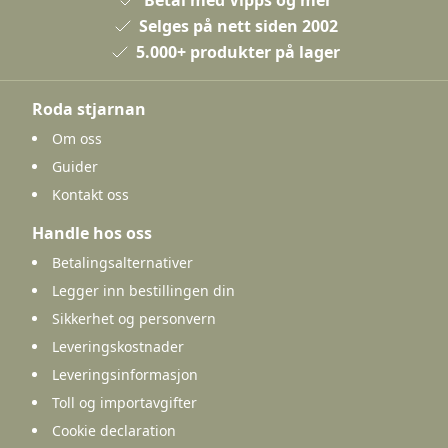
Selges på nett siden 2002
5.000+ produkter på lager
Roda stjarnan
Om oss
Guider
Kontakt oss
Handle hos oss
Betalingsalternativer
Legger inn bestillingen din
Sikkerhet og personvern
Leveringskostnader
Leveringsinformasjon
Toll og importavgifter
Cookie declaration