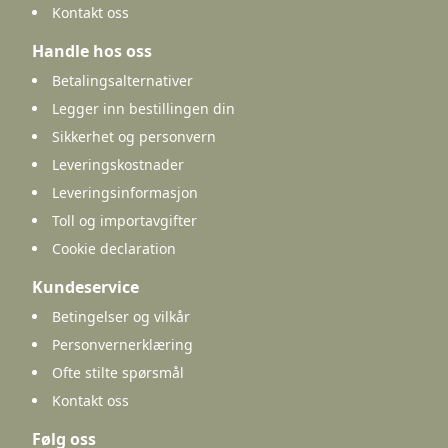
Kontakt oss
Handle hos oss
Betalingsalternativer
Legger inn bestillingen din
Sikkerhet og personvern
Leveringskostnader
Leveringsinformasjon
Toll og importavgifter
Cookie declaration
Kundeservice
Betingelser og vilkår
Personvernerklæring
Ofte stilte spørsmål
Kontakt oss
Følg oss