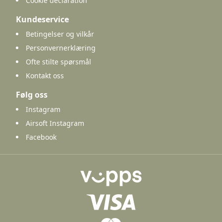
Cookie declaration
Kundeservice
Betingelser og vilkår
Personvernerklæring
Ofte stilte spørsmål
Kontakt oss
Følg oss
Instagram
Airsoft Instagram
Facebook