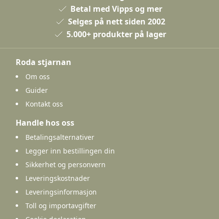
Betal med Vipps og mer
Selges på nett siden 2002
5.000+ produkter på lager
Roda stjarnan
Om oss
Guider
Kontakt oss
Handle hos oss
Betalingsalternativer
Legger inn bestillingen din
Sikkerhet og personvern
Leveringskostnader
Leveringsinformasjon
Toll og importavgifter