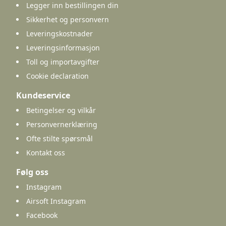
Legger inn bestillingen din
Sikkerhet og personvern
Leveringskostnader
Leveringsinformasjon
Toll og importavgifter
Cookie declaration
Kundeservice
Betingelser og vilkår
Personvernerklæring
Ofte stilte spørsmål
Kontakt oss
Følg oss
Instagram
Airsoft Instagram
Facebook