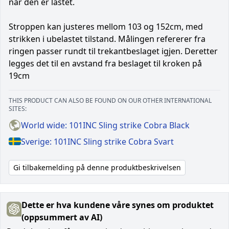
når den er lastet.
Stroppen kan justeres mellom 103 og 152cm, med
strikken i ubelastet tilstand. Målingen refererer fra
ringen passer rundt til trekantbeslaget igjen. Deretter
legges det til en avstand fra beslaget til kroken på
19cm
THIS PRODUCT CAN ALSO BE FOUND ON OUR OTHER INTERNATIONAL
SITES:
World wide: 101INC Sling strike Cobra Black
Sverige: 101INC Sling strike Cobra Svart
Gi tilbakemelding på denne produktbeskrivelsen
Dette er hva kundene våre synes om produktet
(oppsummert av AI)