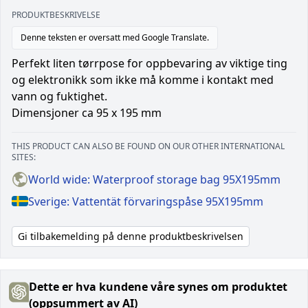
PRODUKTBESKRIVELSE
Denne teksten er oversatt med Google Translate.
Perfekt liten tørrpose for oppbevaring av viktige ting
og elektronikk som ikke må komme i kontakt med
vann og fuktighet.
Dimensjoner ca 95 x 195 mm
THIS PRODUCT CAN ALSO BE FOUND ON OUR OTHER INTERNATIONAL
SITES:
World wide: Waterproof storage bag 95X195mm
Sverige: Vattentät förvaringspåse 95X195mm
Gi tilbakemelding på denne produktbeskrivelsen
Dette er hva kundene våre synes om produktet
(oppsummert av AI)