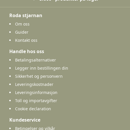
Roda stjarnan
Om oss
Guider
Kontakt oss
Handle hos oss
Betalingsalternativer
Legger inn bestillingen din
Sikkerhet og personvern
Leveringskostnader
Leveringsinformasjon
Toll og importavgifter
Cookie declaration
Kundeservice
Betingelser og vilkår