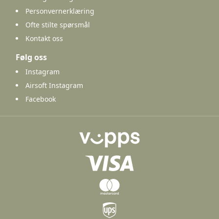
Personvernerklæring
Ofte stilte spørsmål
Kontakt oss
Følg oss
Instagram
Airsoft Instagram
Facebook