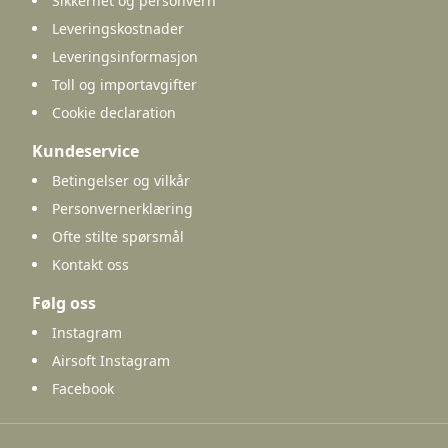
Sikkerhet og personvern
Leveringskostnader
Leveringsinformasjon
Toll og importavgifter
Cookie declaration
Kundeservice
Betingelser og vilkår
Personvernerklæring
Ofte stilte spørsmål
Kontakt oss
Følg oss
Instagram
Airsoft Instagram
Facebook