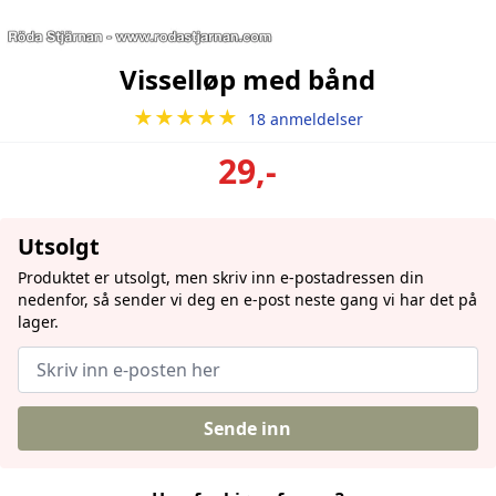
Visselløp med bånd
★★★★★
18 anmeldelser
29,-
Utsolgt
Produktet er utsolgt, men skriv inn e-postadressen din
nedenfor, så sender vi deg en e-post neste gang vi har det på
lager.
Sende inn