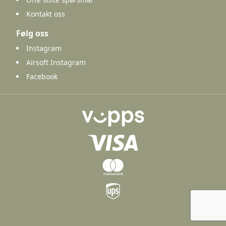
Kontakt oss
Følg oss
Instagram
Airsoft Instagram
Facebook