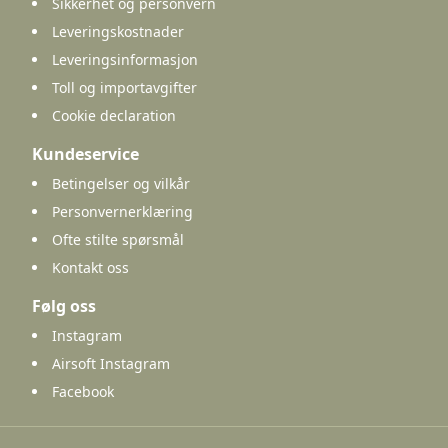
Sikkerhet og personvern
Leveringskostnader
Leveringsinformasjon
Toll og importavgifter
Cookie declaration
Kundeservice
Betingelser og vilkår
Personvernerklæring
Ofte stilte spørsmål
Kontakt oss
Følg oss
Instagram
Airsoft Instagram
Facebook