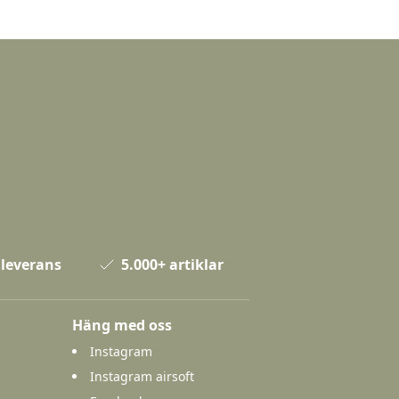
 leverans
5.000+ artiklar
Häng med oss
Instagram
Instagram airsoft