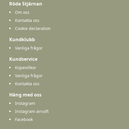
Röda Stjärnan
Om oss
Kontakta oss
Cookie declaration
Kundklubb
Vanliga frågor
Kundservice
Köpevillkor
Vanliga frågor
Kontakta oss
Häng med oss
Instagram
Instagram airsoft
Facebook