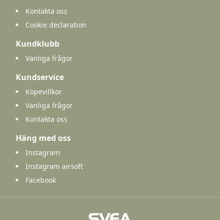
Kontakta oss
Cookie declaration
Kundklubb
Vanliga frågor
Kundservice
Köpevillkor
Vanliga frågor
Kontakta oss
Häng med oss
Instagram
Instagram airsoft
Facebook