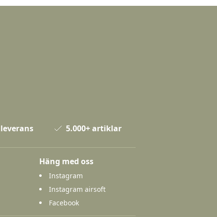
 leverans
5.000+ artiklar
Häng med oss
Instagram
Instagram airsoft
Facebook