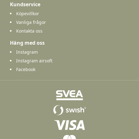
Kundservice
Köpevillkor
Vanliga frågor
Kontakta oss
Häng med oss
Instagram
Instagram airsoft
Facebook