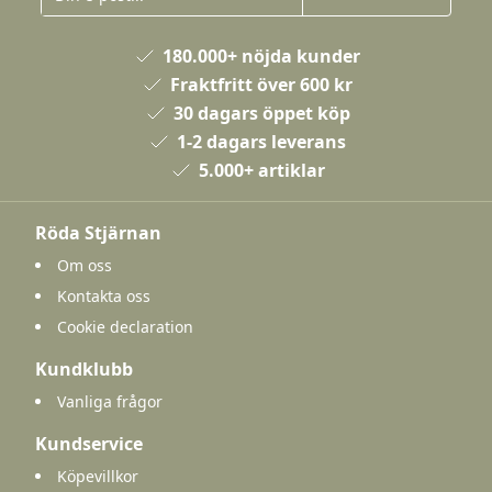
180.000+ nöjda kunder
Fraktfritt över 600 kr
30 dagars öppet köp
1-2 dagars leverans
5.000+ artiklar
Röda Stjärnan
Om oss
Kontakta oss
Cookie declaration
Kundklubb
Vanliga frågor
Kundservice
Köpevillkor