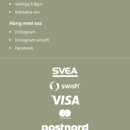
Vanliga frågor
Kontakta oss
Häng med oss
Instagram
Instagram airsoft
Facebook