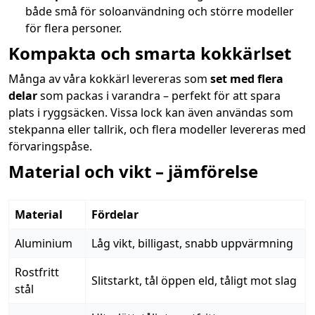
både små för soloanvändning och större modeller
för flera personer.
Kompakta och smarta kokkärlset
Många av våra kokkärl levereras som
set med flera
delar
som packas i varandra – perfekt för att spara
plats i ryggsäcken. Vissa lock kan även användas som
stekpanna eller tallrik, och flera modeller levereras med
förvaringspåse.
Material och vikt – jämförelse
Material
Fördelar
Aluminium
Låg vikt, billigast, snabb uppvärmning
Rostfritt
Slitstarkt, tål öppen eld, tåligt mot slag
stål