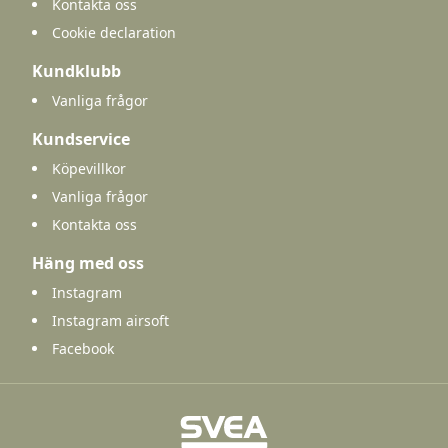
Kontakta oss
Cookie declaration
Kundklubb
Vanliga frågor
Kundservice
Köpevillkor
Vanliga frågor
Kontakta oss
Häng med oss
Instagram
Instagram airsoft
Facebook