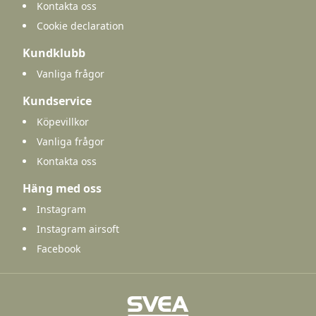
Kontakta oss
Cookie declaration
Kundklubb
Vanliga frågor
Kundservice
Köpevillkor
Vanliga frågor
Kontakta oss
Häng med oss
Instagram
Instagram airsoft
Facebook