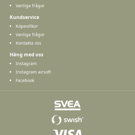
Vanliga frågor
Kundservice
Köpevillkor
Vanliga frågor
Kontakta oss
Häng med oss
Instagram
Instagram airsoft
Facebook