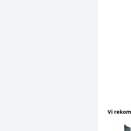
Vi reko