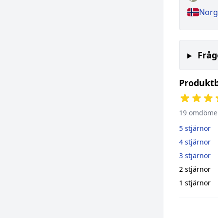
Norg
Fråg
Produkt
19 omdöme
5 stjärnor
4 stjärnor
3 stjärnor
2 stjärnor
1 stjärnor