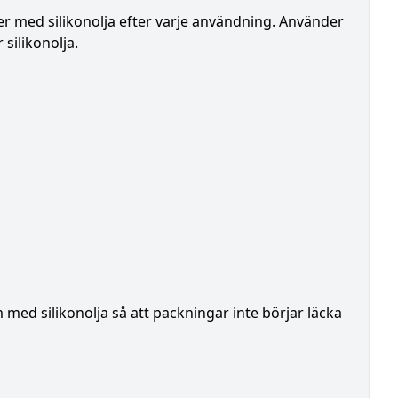
er med silikonolja efter varje användning. Använder
silikonolja.
 med silikonolja så att packningar inte börjar läcka