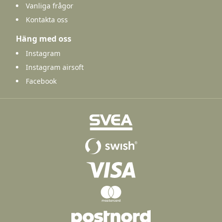
Vanliga frågor
Kontakta oss
Häng med oss
Instagram
Instagram airsoft
Facebook