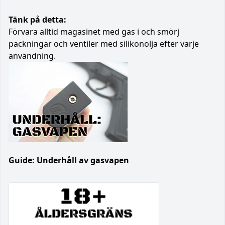
Tänk på detta:
Förvara alltid magasinet med gas i och smörj
packningar och ventiler med silikonolja efter varje
användning.
Guide: Underhåll av gasvapen