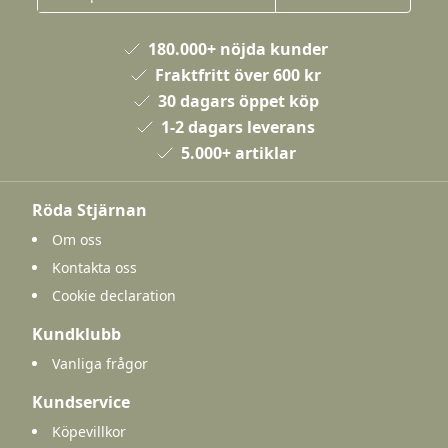
180.000+ nöjda kunder
Fraktfritt över 600 kr
30 dagars öppet köp
1-2 dagars leverans
5.000+ artiklar
Röda Stjärnan
Om oss
Kontakta oss
Cookie declaration
Kundklubb
Vanliga frågor
Kundservice
Köpevillkor