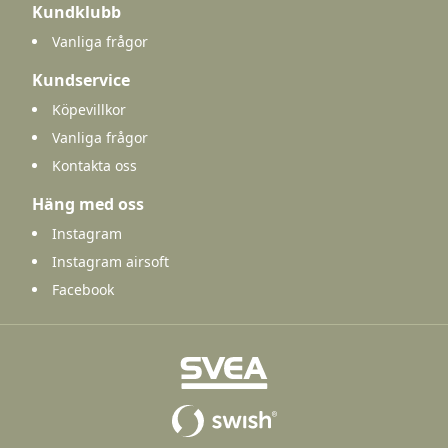
Kundklubb
Vanliga frågor
Kundservice
Köpevillkor
Vanliga frågor
Kontakta oss
Häng med oss
Instagram
Instagram airsoft
Facebook