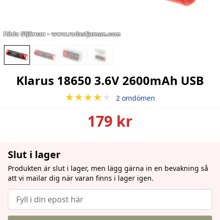
Klarus 18650 3.6V 2600mAh USB
★★★★
★
2 omdömen
179 kr
Slut i lager
Produkten är slut i lager, men lägg gärna in en bevakning så
att vi mailar dig när varan finns i lager igen.