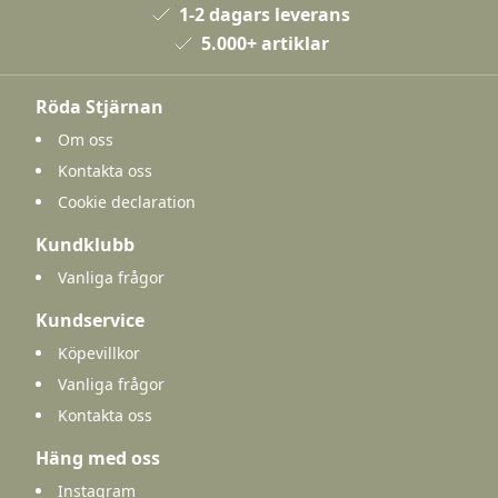
1-2 dagars leverans
5.000+ artiklar
Röda Stjärnan
Om oss
Kontakta oss
Cookie declaration
Kundklubb
Vanliga frågor
Kundservice
Köpevillkor
Vanliga frågor
Kontakta oss
Häng med oss
Instagram