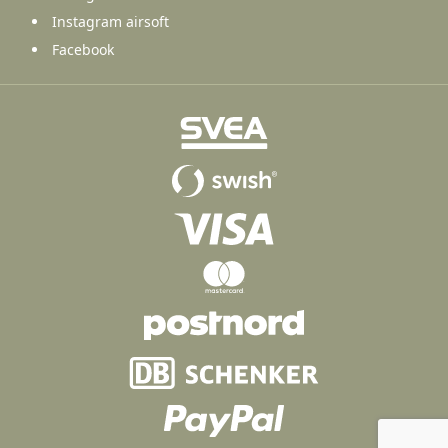
Instagram airsoft
Facebook