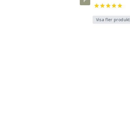
Visa fler produk