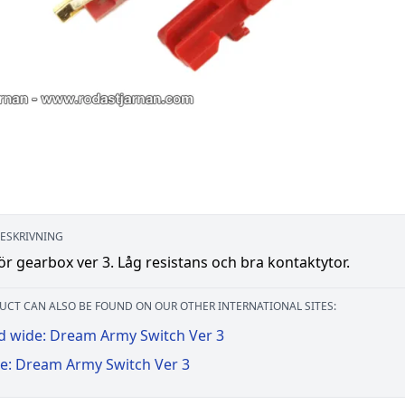
ESKRIVNING
ör gearbox ver 3. Låg resistans och bra kontaktytor.
UCT CAN ALSO BE FOUND ON OUR OTHER INTERNATIONAL SITES:
d wide: Dream Army Switch Ver 3
e: Dream Army Switch Ver 3