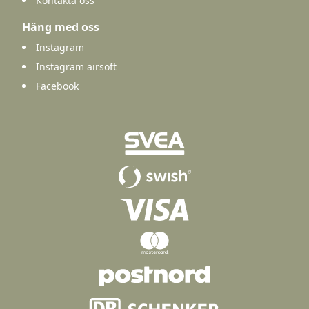
Kontakta oss
Häng med oss
Instagram
Instagram airsoft
Facebook