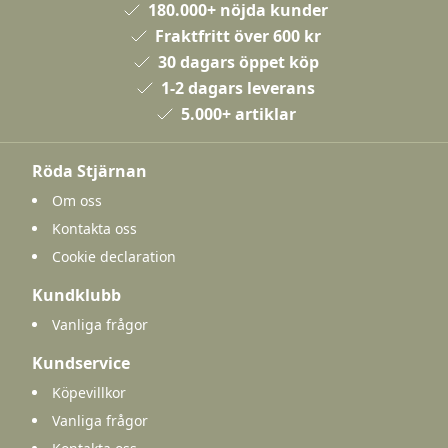
180.000+ nöjda kunder
Fraktfritt över 600 kr
30 dagars öppet köp
1-2 dagars leverans
5.000+ artiklar
Röda Stjärnan
Om oss
Kontakta oss
Cookie declaration
Kundklubb
Vanliga frågor
Kundservice
Köpevillkor
Vanliga frågor