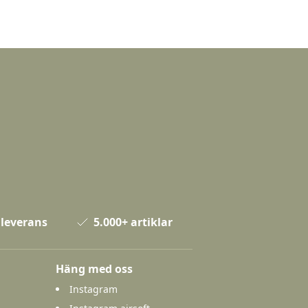
 leverans
5.000+ artiklar
Häng med oss
Instagram