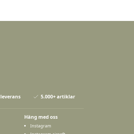
 leverans
5.000+ artiklar
Häng med oss
Instagram