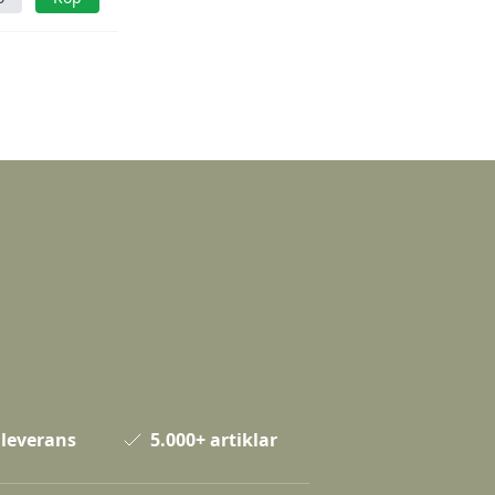
 leverans
5.000+ artiklar