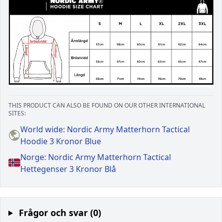
THIS PRODUCT CAN ALSO BE FOUND ON OUR OTHER INTERNATIONAL
SITES:
World wide: Nordic Army Matterhorn Tactical
Hoodie 3 Kronor Blue
Norge: Nordic Army Matterhorn Tactical
Hettegenser 3 Kronor Blå
Frågor och svar (0)