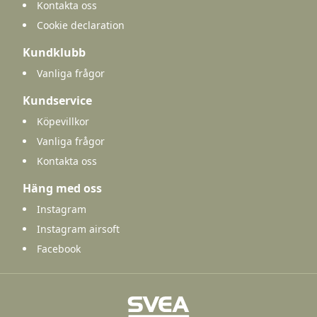
Kontakta oss
Cookie declaration
Kundklubb
Vanliga frågor
Kundservice
Köpevillkor
Vanliga frågor
Kontakta oss
Häng med oss
Instagram
Instagram airsoft
Facebook