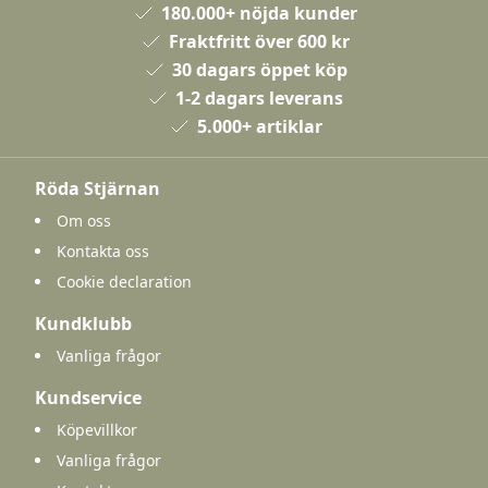
180.000+ nöjda kunder
Fraktfritt över 600 kr
30 dagars öppet köp
1-2 dagars leverans
5.000+ artiklar
Röda Stjärnan
Om oss
Kontakta oss
Cookie declaration
Kundklubb
Vanliga frågor
Kundservice
Köpevillkor
Vanliga frågor