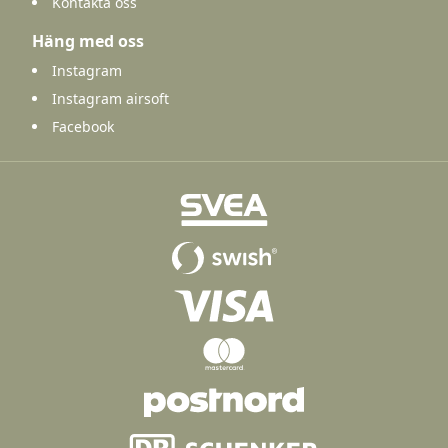
Kontakta oss
Häng med oss
Instagram
Instagram airsoft
Facebook