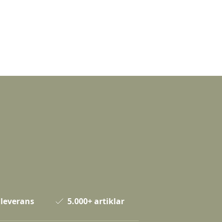
 leverans
5.000+ artiklar