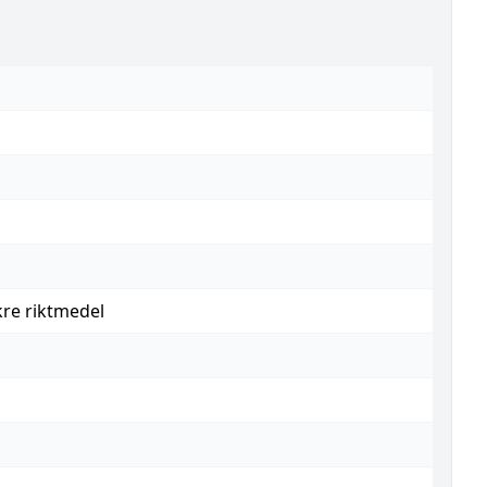
kre riktmedel